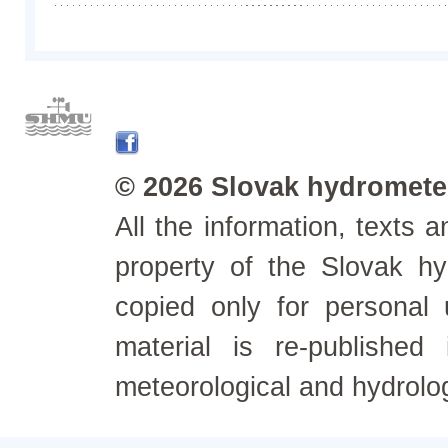
© 2026 Slovak hydrometeo
All the information, texts
property of the Slovak h
copied only for personal
material is re-published
meteorological and hydrolo