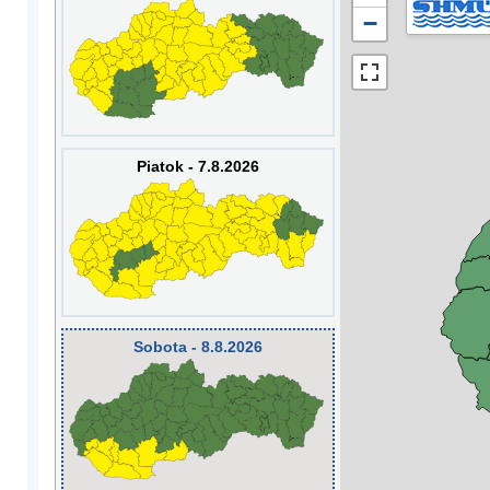
−
Piatok - 7.8.2026
Sobota - 8.8.2026