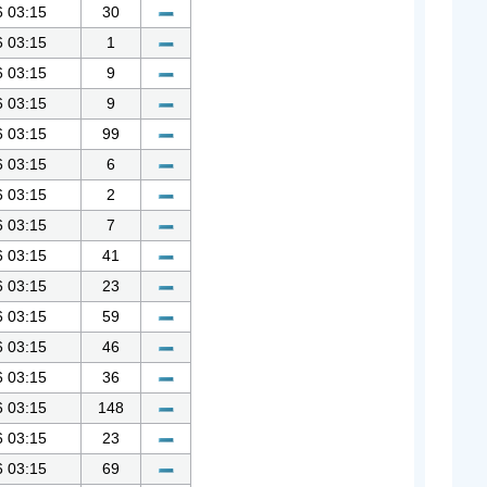
6 03:15
30
6 03:15
1
6 03:15
9
6 03:15
9
6 03:15
99
6 03:15
6
6 03:15
2
6 03:15
7
6 03:15
41
6 03:15
23
6 03:15
59
6 03:15
46
6 03:15
36
6 03:15
148
6 03:15
23
6 03:15
69