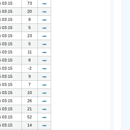
6 03:15
73
6 03:15
20
6 03:15
8
6 03:15
5
6 03:15
23
6 03:15
5
6 03:15
11
6 03:15
8
6 03:15
-2
6 03:15
9
6 03:15
7
6 03:15
10
6 03:15
26
6 03:15
21
6 03:15
52
6 03:15
14