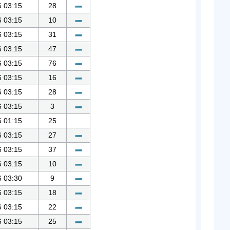
6 03:15
28
6 03:15
10
6 03:15
31
6 03:15
47
6 03:15
76
6 03:15
16
6 03:15
28
6 03:15
3
6 01:15
25
6 03:15
27
6 03:15
37
6 03:15
10
6 03:30
9
6 03:15
18
6 03:15
22
6 03:15
25