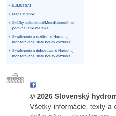
EUMETSAT
Mapa stránok
Skúšky spôsobilosti/Medzilaboratórne
porovnávacie merania
Skvalitnenie a rozšírenie Národnej
monitorovacej siete kvality ovzdušia
Skvalitnenie a dobudovanie Národnej
monitorovacej siete kvality ovzdušia
© 2026 Slovenský hydrom
Všetky informácie, texty a 