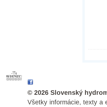
© 2026 Slovenský hydrom
Všetky informácie, texty a 